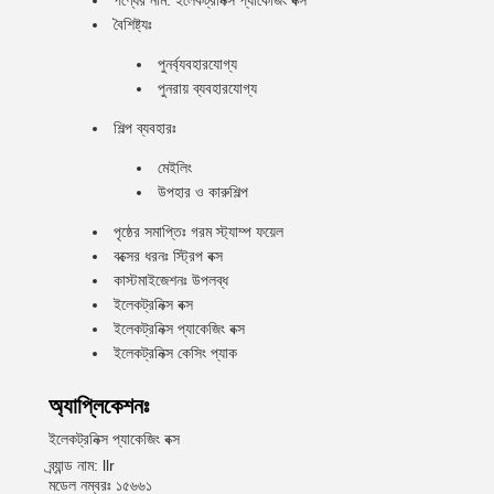
পণ্যের নাম: ইলেকট্রনিক্স প্যাকেজিং বক্স
বৈশিষ্ট্যঃ
পুনর্ব্যবহারযোগ্য
পুনরায় ব্যবহারযোগ্য
শিল্প ব্যবহারঃ
মেইলিং
উপহার ও কারুশিল্প
পৃষ্ঠের সমাপ্তিঃ গরম স্ট্যাম্প ফয়েল
বক্সের ধরনঃ স্ট্রিপ বক্স
কাস্টমাইজেশনঃ উপলব্ধ
ইলেকট্রনিক্স বক্স
ইলেকট্রনিক্স প্যাকেজিং বক্স
ইলেকট্রনিক্স কেসিং প্যাক
অ্যাপ্লিকেশনঃ
ইলেকট্রনিক্স প্যাকেজিং বক্স
ব্র্যান্ড নাম: llr
মডেল নম্বরঃ ১৫৬৬১