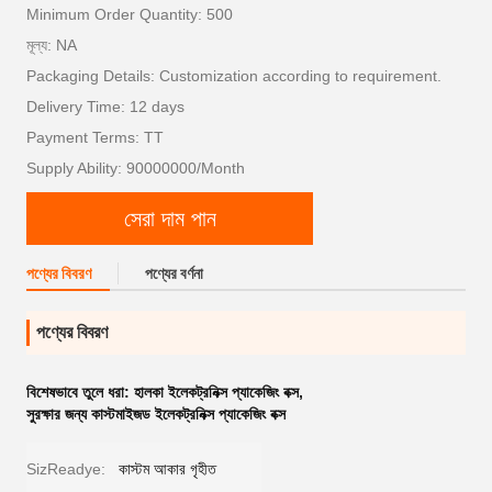
Minimum Order Quantity: 500
মূল্য: NA
Packaging Details: Customization according to requirement.
Delivery Time: 12 days
Payment Terms: TT
Supply Ability: 90000000/Month
সেরা দাম পান
পণ্যের বিবরণ
পণ্যের বর্ণনা
পণ্যের বিবরণ
বিশেষভাবে তুলে ধরা:
হালকা ইলেকট্রনিক্স প্যাকেজিং বক্স
,
সুরক্ষার জন্য কাস্টমাইজড ইলেকট্রনিক্স প্যাকেজিং বক্স
SizReadye:
কাস্টম আকার গৃহীত