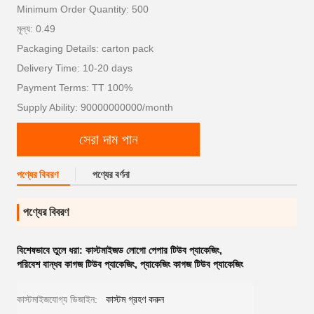
Minimum Order Quantity: 500
মূল্য: 0.49
Packaging Details: carton pack
Delivery Time: 10-20 days
Payment Terms: TT 100%
Supply Ability: 90000000000/month
সেরা দাম পান
পণ্যের বিবরণ
পণ্যের বর্ণনা
পণ্যের বিবরণ
বিশেষভাবে তুলে ধরা:
কাস্টমাইজড লোগো পেপার টিউব প্যাকেজিং
,
পরিবেশ বান্ধব কাগজ টিউব প্যাকেজিং
,
প্যাকেজিং কাগজ টিউব প্যাকেজিং
কাস্টমাইজযোগ্য ডিজাইন:
কাস্টম গ্রহণ করুন