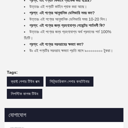
প্রশ্ন: এই পণ্যটি কিভাবে প্যাকেজ করা হয়েছে?
উত্তরঃ এই পণ্যটি কার্টনে প্যাক করা আছে।
প্রশ্ন: এই পণ্যের আনুমানিক ডেলিভারি সময় কত?
উত্তরঃ এই পণ্যের আনুমানিক ডেলিভারি সময় 10-20 দিন।
প্রশ্ন: এই পণ্যের জন্য গ্রহণযোগ্য পেমেন্টের শর্তাবলী কি?
উত্তরঃ এই পণ্যের জন্য গ্রহণযোগ্য অর্থ প্রদানের শর্ত 100%
টি/টি।
প্রশ্ন: এই পণ্যের সরবরাহের ক্ষমতা কত?
উঃ এই পণ্যটির সরবরাহ ক্ষমতা প্রতি মাসে ৯০০০০০০০০ টুকরা।
Tags:
ক্রাফ্ট পেপার টিউব বক্স
সিলিন্ডারিকাল পেপার কনটেইনার
লিপস্টিক কাগজ টিউব
যোগাযোগ