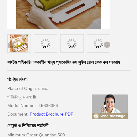
কাস্টম পাইকারি এককালীন খাদ্য প্যাকেজিং বক্স সুইস রোল কেক বক্স সরবরাহ
পণ্যের বিবরণ
Place of Origin: china
পরিচিতিমুলক নাম: llr
Model Number: 45636354
Document:
Product Brochure PDF
পেমেন্ট ও শিপিংয়ের শর্তাবলী
Minimum Order Quantity: 500