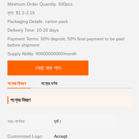
Minimum Order Quantity: 500pcs
মূল্য: $1.2-2.15
Packaging Details: carton pack
Delivery Time: 10-20 days
Payment Terms: 50% deposit, 50% final payment to be paid
before shipment
Supply Ability: 90000000000/month
সেরা দাম পান
পণ্যের বিবরণ
পণ্যের বর্ণনা
পণ্যের বিবরণ
খরচ-কার্যকর:
হ্যাঁ।
Customized Logo:
Accept