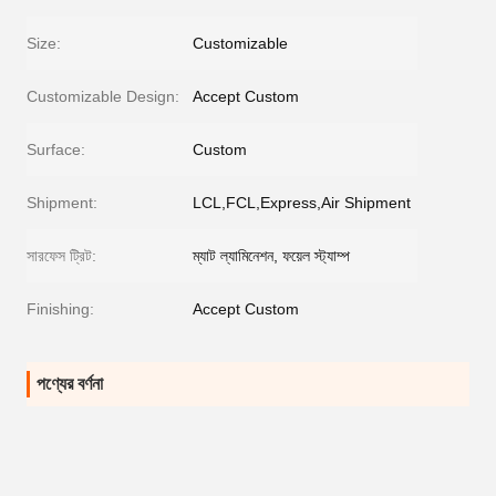
Size:
Customizable
Customizable Design:
Accept Custom
Surface:
Custom
Shipment:
LCL,FCL,Express,Air Shipment
সারফেস ট্রিট:
ম্যাট ল্যামিনেশন, ফয়েল স্ট্যাম্প
Finishing:
Accept Custom
পণ্যের বর্ণনা